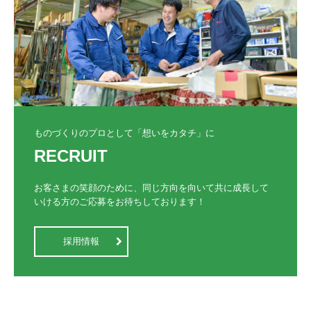
ものづくりのプロとして「想いをカタチ」に
RECRUIT
お客さまの笑顔のために、同じ方向を向いて共に成長して
いける方のご応募をお待ちしております！
採用情報