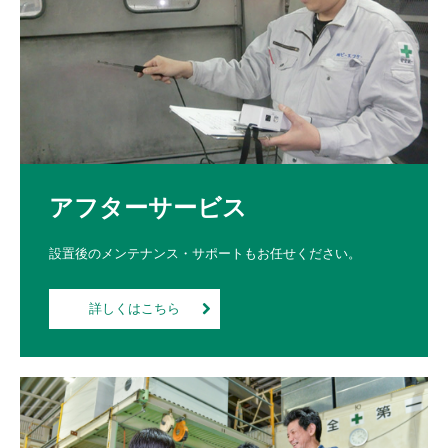
アフターサービス
設置後のメンテナンス・サポートもお任せください。
詳しくはこちら