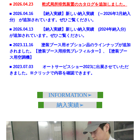
■ 2026.04.23
乾式局所排気装置のカタログを追加しました。
■
2026.04.16
【納入実績】新しい納入実績 (～2026年3月納入
分) が追加されています。ぜひご覧ください。
■ 2026.04.13
【納入実績】新しい納入実績 (2024年納入分)
が追加されています。ぜひご覧ください。
■ 2023.11.16
塗装ブース用オプション品のラインナップが追加
されました。【塗装ブース用排気プレフィルター】、【塗装ブー
ス用空調機】
■ 2023.07.03
オートサービスショー2023に出展させていただ
きました。※クリックで内容を確認できます。
INFORMATION➢
納入実績➢