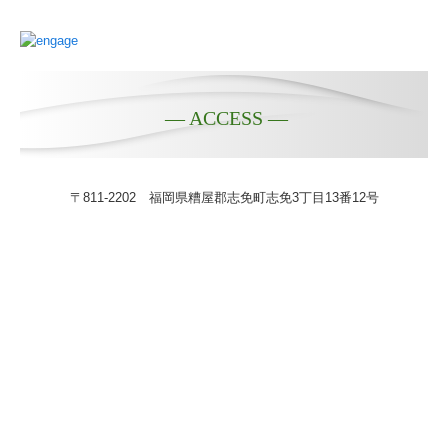
— ACCESS —
〒811-2202
福岡県糟屋郡志免町志免3丁目13番12号