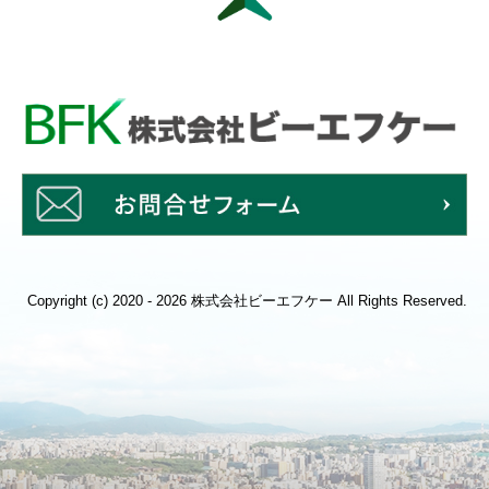
Copyright (c) 2020 - 2026 株式会社ビーエフケー All Rights Reserved.