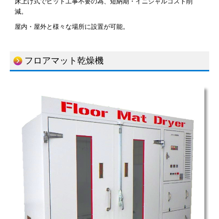
床上げ式でピット工事不要の為、短納期・イニシャルコスト削
減。
屋内・屋外と様々な場所に設置が可能。
フロアマット乾燥機