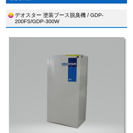
デオスター 塗装ブース脱臭機 / GDP-
200FS/GDP-300W