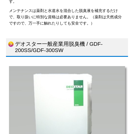
す。
メンテナンスは薬剤と水道水を混合した脱臭液を補充するだけ
で、取り扱いに特別な資格は必要ありません。（薬剤は天然成分
ですので、万一手に触れたりしても安全です。）
デオスター一般産業用脱臭機 / GDF-
200SS/GDF-300SW