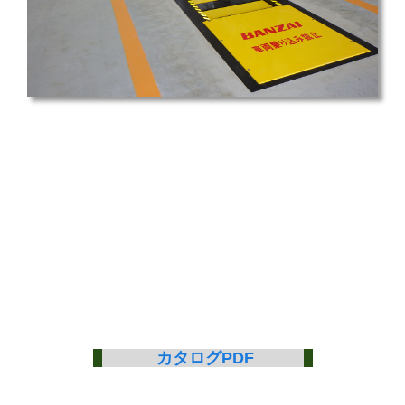
カタログPDF