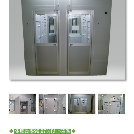
◆
集塵効率99.97％以上確保
◆